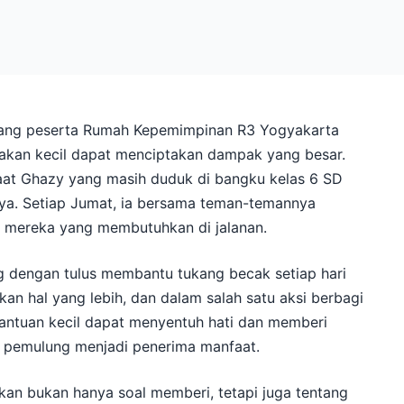
orang peserta Rumah Kepemimpinan R3 Yogyakarta
akan kecil dapat menciptakan dampak yang besar.
aat Ghazy yang masih duduk di bangku kelas 6 SD
aya. Setiap Jumat, ia bersama teman-temannya
 mereka yang membutuhkan di jalanan.
ang dengan tulus membantu tukang becak setiap hari
n hal yang lebih, dan dalam salah satu aksi berbagi
antuan kecil dapat menyentuh hati dan memberi
u pemulung menjadi penerima manfaat.
ikan bukan hanya soal memberi, tetapi juga tentang