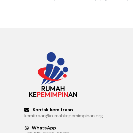
Kontak kemitraan
kemitraan@rumahkepemimpinan.org
WhatsApp