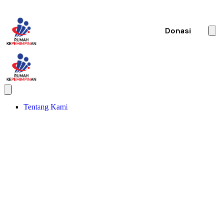
Donasi
Tentang Kami