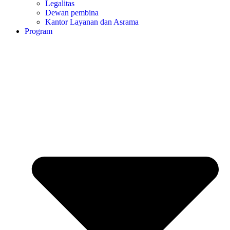
Legalitas
Dewan pembina
Kantor Layanan dan Asrama
Program