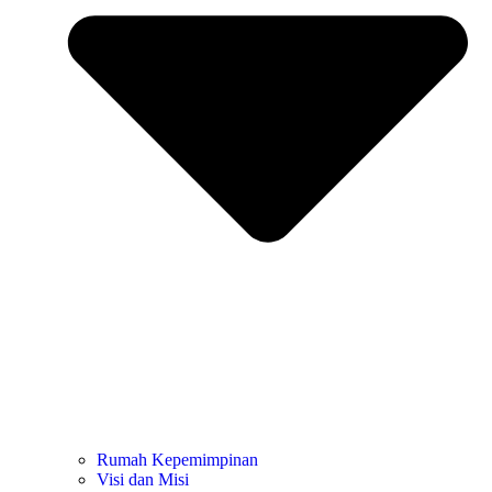
Rumah Kepemimpinan
Visi dan Misi