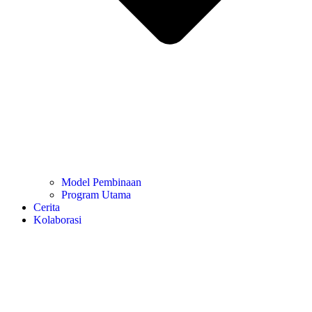
Model Pembinaan
Program Utama
Cerita
Kolaborasi