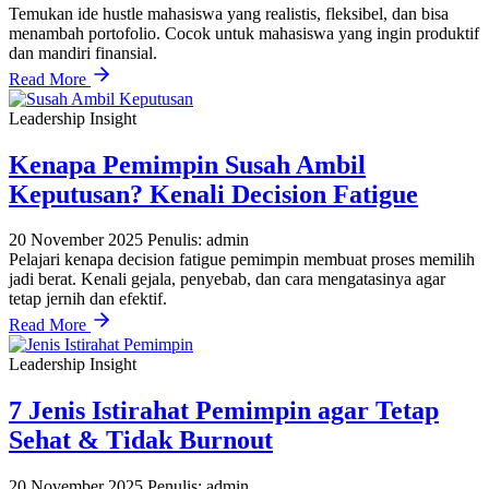
Temukan ide hustle mahasiswa yang realistis, fleksibel, dan bisa
menambah portofolio. Cocok untuk mahasiswa yang ingin produktif
dan mandiri finansial.
Read More
Leadership Insight
Kenapa Pemimpin Susah Ambil
Keputusan? Kenali Decision Fatigue
20 November 2025
Penulis: admin
Pelajari kenapa decision fatigue pemimpin membuat proses memilih
jadi berat. Kenali gejala, penyebab, dan cara mengatasinya agar
tetap jernih dan efektif.
Read More
Leadership Insight
7 Jenis Istirahat Pemimpin agar Tetap
Sehat & Tidak Burnout
20 November 2025
Penulis: admin