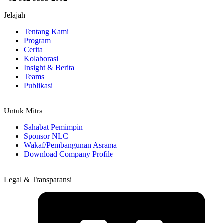
Jelajah
Tentang Kami
Program
Cerita
Kolaborasi
Insight & Berita
Teams
Publikasi
Untuk Mitra
Sahabat Pemimpin
Sponsor NLC
Wakaf/Pembangunan Asrama
Download Company Profile
Legal & Transparansi