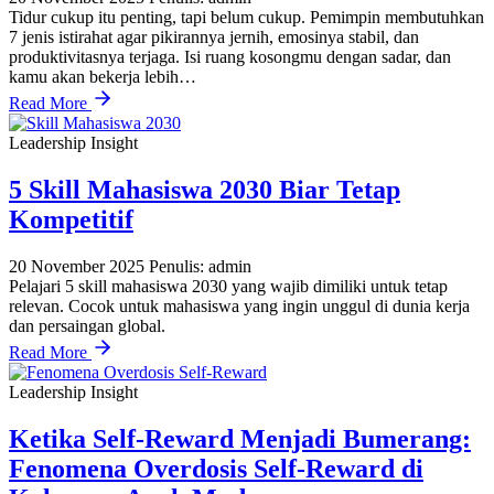
Tidur cukup itu penting, tapi belum cukup. Pemimpin membutuhkan
7 jenis istirahat agar pikirannya jernih, emosinya stabil, dan
produktivitasnya terjaga. Isi ruang kosongmu dengan sadar, dan
kamu akan bekerja lebih…
Read More
Leadership Insight
5 Skill Mahasiswa 2030 Biar Tetap
Kompetitif
20 November 2025
Penulis: admin
Pelajari 5 skill mahasiswa 2030 yang wajib dimiliki untuk tetap
relevan. Cocok untuk mahasiswa yang ingin unggul di dunia kerja
dan persaingan global.
Read More
Leadership Insight
Ketika Self-Reward Menjadi Bumerang:
Fenomena Overdosis Self-Reward di