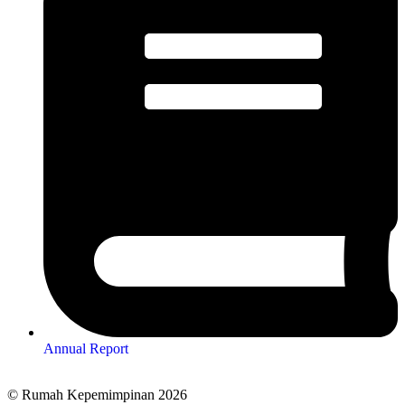
Annual Report
© Rumah Kepemimpinan 2026