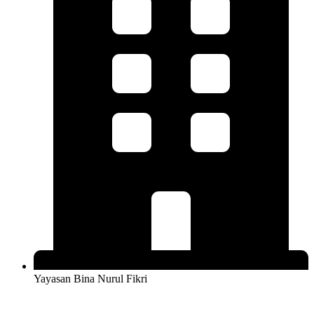
Yayasan Bina Nurul Fikri