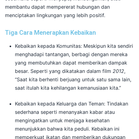
membantu dapat mempererat hubungan dan
menciptakan lingkungan yang lebih positif.
Tiga Cara Menerapkan Kebaikan
Kebaikan kepada Komunitas:
Meskipun kita sendiri
menghadapi tantangan, berbagi dengan mereka
yang membutuhkan dapat memberikan dampak
besar.
Seperti yang dikatakan dalam film
2012
,
“Saat kita berhenti berjuang untuk satu sama lain,
saat itulah kita kehilangan kemanusiaan kita.”
Kebaikan kepada Keluarga dan Teman:
Tindakan
sederhana seperti menanyakan kabar atau
mengingatkan untuk menjaga kesehatan
menunjukkan bahwa kita peduli.
Kebaikan ini
memperkuat ikatan dan memberikan dukungan