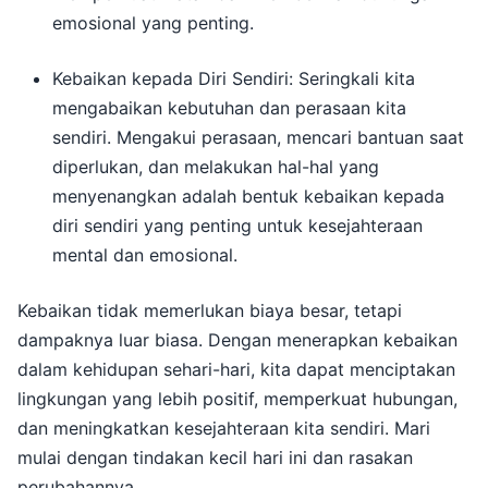
emosional yang penting.
Kebaikan kepada Diri Sendiri:
Seringkali kita
mengabaikan kebutuhan dan perasaan kita
sendiri.
Mengakui perasaan, mencari bantuan saat
diperlukan, dan melakukan hal-hal yang
menyenangkan adalah bentuk kebaikan kepada
diri sendiri yang penting untuk kesejahteraan
mental dan emosional.
Kebaikan tidak memerlukan biaya besar, tetapi
dampaknya luar biasa.
Dengan menerapkan kebaikan
dalam kehidupan sehari-hari, kita dapat menciptakan
lingkungan yang lebih positif, memperkuat hubungan,
dan meningkatkan kesejahteraan kita sendiri.
Mari
mulai dengan tindakan kecil hari ini dan rasakan
perubahannya.