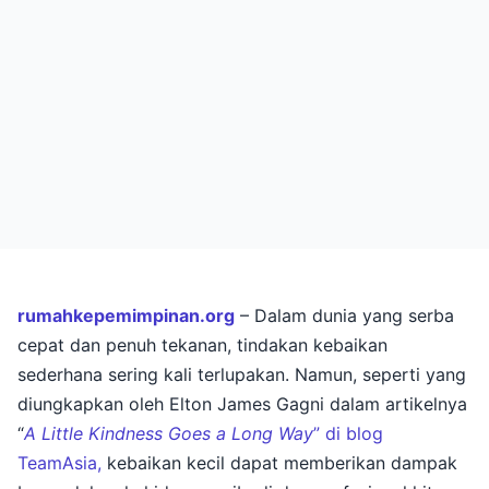
rumahkepemimpinan.org
– Dalam dunia yang serba
cepat dan penuh tekanan, tindakan kebaikan
sederhana sering kali terlupakan. Namun, seperti yang
diungkapkan oleh Elton James Gagni dalam artikelnya
“
A Little Kindness Goes a Long Way
” di blog
TeamAsia,
kebaikan kecil dapat memberikan dampak