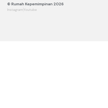
© Rumah Kepemimpinan 2026
Instagram
Youtube