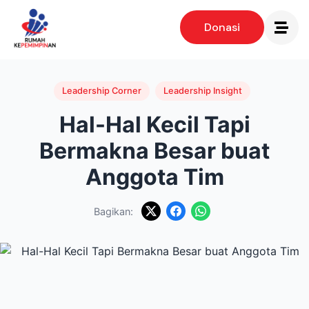
Donasi
Leadership Corner
Leadership Insight
Hal-Hal Kecil Tapi
Bermakna Besar buat
Anggota Tim
Bagikan: