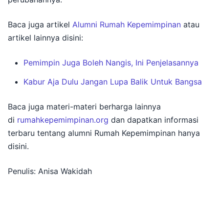
Baca juga artikel
Alumni Rumah Kepemimpinan
atau
artikel lainnya disini:
Pemimpin Juga Boleh Nangis, Ini Penjelasannya
Kabur Aja Dulu Jangan Lupa Balik Untuk Bangsa
Baca juga materi-materi berharga lainnya
di
rumahkepemimpinan.org
dan dapatkan informasi
terbaru tentang alumni Rumah Kepemimpinan hanya
disini.
Penulis: Anisa Wakidah