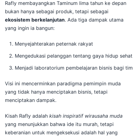
Rafly membayangkan Taminum lima tahun ke depan
bukan hanya sebagai produk, tetapi sebagai
ekosistem berkelanjutan
. Ada tiga dampak utama
yang ingin ia bangun:
Menyejahterakan peternak rakyat
Mengedukasi pelanggan tentang gaya hidup sehat
Menjadi laboratorium pembelajaran bisnis bagi tim
Visi ini mencerminkan paradigma pemimpin muda
yang tidak hanya menciptakan bisnis, tetapi
menciptakan dampak.
Kisah Rafly adalah
kisah inspiratif wirausaha muda
yang menunjukkan bahwa ide itu murah, tetapi
keberanian untuk mengeksekusi adalah hal yang