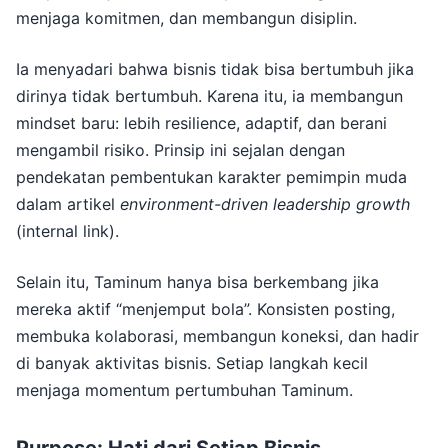
menjaga komitmen, dan membangun disiplin.
Ia menyadari bahwa bisnis tidak bisa bertumbuh jika
dirinya tidak bertumbuh. Karena itu, ia membangun
mindset baru: lebih resilience, adaptif, dan berani
mengambil risiko. Prinsip ini sejalan dengan
pendekatan pembentukan karakter pemimpin muda
dalam artikel
environment-driven leadership growth
(internal link).
Selain itu, Taminum hanya bisa berkembang jika
mereka aktif “menjemput bola”. Konsisten posting,
membuka kolaborasi, membangun koneksi, dan hadir
di banyak aktivitas bisnis. Setiap langkah kecil
menjaga momentum pertumbuhan Taminum.