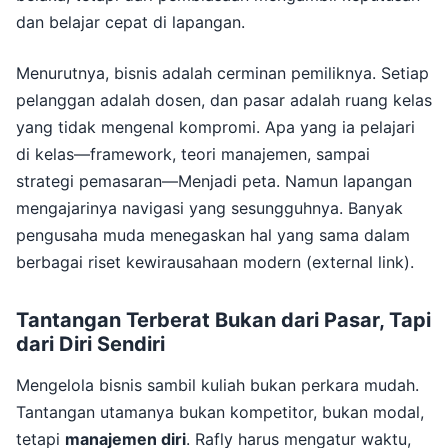
dan belajar cepat di lapangan.
Menurutnya, bisnis adalah cerminan pemiliknya. Setiap
pelanggan adalah dosen, dan pasar adalah ruang kelas
yang tidak mengenal kompromi. Apa yang ia pelajari
di kelas—framework, teori manajemen, sampai
strategi pemasaran—Menjadi peta. Namun lapangan
mengajarinya navigasi yang sesungguhnya. Banyak
pengusaha muda menegaskan hal yang sama dalam
berbagai riset kewirausahaan modern (external link).
Tantangan Terberat Bukan dari Pasar, Tapi
dari Diri Sendiri
Mengelola bisnis sambil kuliah bukan perkara mudah.
Tantangan utamanya bukan kompetitor, bukan modal,
tetapi
manajemen diri
. Rafly harus mengatur waktu,