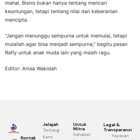
mahal. Bisnis bukan hanya tentang mencari
keuntungan, tetapi tentang nilai dan keberanian
mencipta.
“Jangan menunggu sempurna untuk memulai, tetapi
mulailah agar bisa menjadi sempurna,” begitu pesan
Rafly untuk anak muda lain yang masih ragu.
Editor: Anisa Wakidah
Jelajah
Untuk
Legal &
Mitra
Transparansi
Tentang
Sahabat
Yayasan
Kami
Kontak