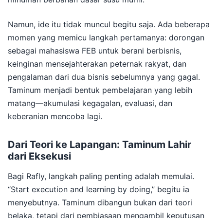
Namun, ide itu tidak muncul begitu saja. Ada beberapa
momen yang memicu langkah pertamanya: dorongan
sebagai mahasiswa FEB untuk berani berbisnis,
keinginan mensejahterakan peternak rakyat, dan
pengalaman dari dua bisnis sebelumnya yang gagal.
Taminum menjadi bentuk pembelajaran yang lebih
matang—akumulasi kegagalan, evaluasi, dan
keberanian mencoba lagi.
Dari Teori ke Lapangan: Taminum Lahir
dari Eksekusi
Bagi Rafly, langkah paling penting adalah memulai.
“Start execution and learning by doing,” begitu ia
menyebutnya. Taminum dibangun bukan dari teori
belaka, tetapi dari pembiasaan mengambil keputusan