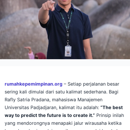
rumahkepemimpinan.org
– Setiap perjalanan besar
sering kali dimulai dari satu kalimat sederhana. Bagi
Rafly Satria Pradana, mahasiswa Manajemen
Universitas Padjadjaran, kalimat itu adalah:
“The best
way to predict the future is to create it.”
Prinsip inilah
yang mendorongnya menapaki jalur wirausaha ketika