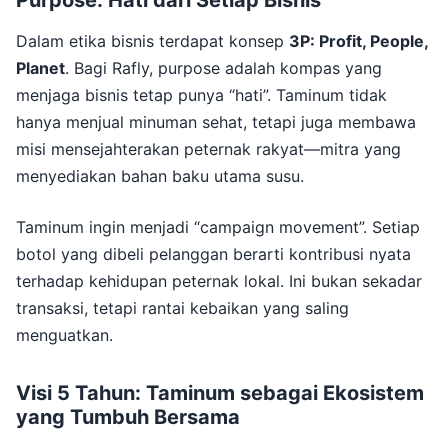
Purpose: Hati dari Setiap Bisnis
Dalam etika bisnis terdapat konsep
3P: Profit, People,
Planet
. Bagi Rafly, purpose adalah kompas yang
menjaga bisnis tetap punya “hati”. Taminum tidak
hanya menjual minuman sehat, tetapi juga membawa
misi mensejahterakan peternak rakyat—mitra yang
menyediakan bahan baku utama susu.
Taminum ingin menjadi “campaign movement”. Setiap
botol yang dibeli pelanggan berarti kontribusi nyata
terhadap kehidupan peternak lokal. Ini bukan sekadar
transaksi, tetapi rantai kebaikan yang saling
menguatkan.
Visi 5 Tahun: Taminum sebagai Ekosistem
yang Tumbuh Bersama