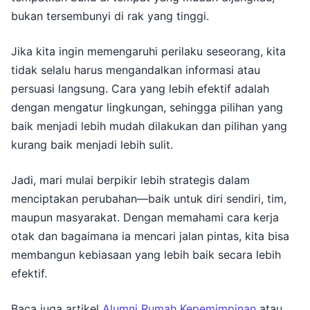
bukan tersembunyi di rak yang tinggi.
Jika kita ingin memengaruhi perilaku seseorang, kita
tidak selalu harus mengandalkan informasi atau
persuasi langsung. Cara yang lebih efektif adalah
dengan mengatur lingkungan, sehingga pilihan yang
baik menjadi lebih mudah dilakukan dan pilihan yang
kurang baik menjadi lebih sulit.
Jadi, mari mulai berpikir lebih strategis dalam
menciptakan perubahan—baik untuk diri sendiri, tim,
maupun masyarakat. Dengan memahami cara kerja
otak dan bagaimana ia mencari jalan pintas, kita bisa
membangun kebiasaan yang lebih baik secara lebih
efektif.
Baca juga artikel
Alumni Rumah Kepemimpinan
atau