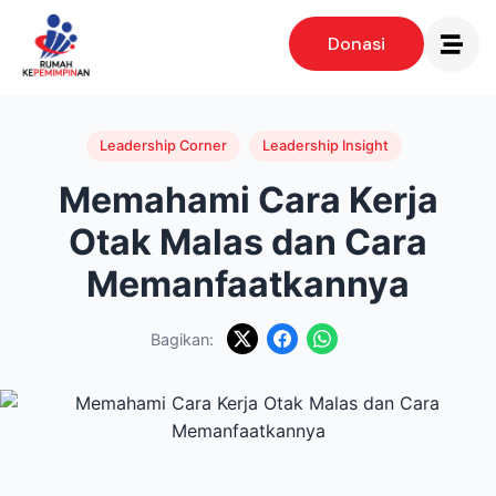
Donasi
Leadership Corner
Leadership Insight
Memahami Cara Kerja
Otak Malas dan Cara
Memanfaatkannya
Bagikan: