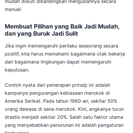
mudah diikuti dibandingkan mengubahnya secara
manual.
Membuat Pilihan yang Baik Jadi Mudah,
dan yang Buruk Jadi Sulit
Jika ingin memengaruhi perilaku seseorang secara
positif, kita harus memahami bagaimana otak bekerja
dan bagaimana lingkungan dapat memengaruhi
keputusan.
Contoh nyata dari penerapan prinsip ini adalah
kampanye pengurangan kebiasaan merokok di
Amerika Serikat. Pada tahun 1960-an, sekitar 50%
orang dewasa di sana merokok. Kini, angkanya turun
drastis menjadi sekitar 20%. Salah satu faktor utama
yang menyebabkan penurunan ini adalah pengaturan