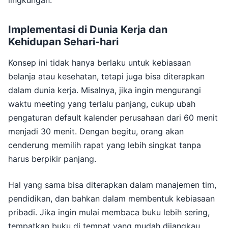
lingkungan.
Implementasi di Dunia Kerja dan
Kehidupan Sehari-hari
Konsep ini tidak hanya berlaku untuk kebiasaan
belanja atau kesehatan, tetapi juga bisa diterapkan
dalam dunia kerja. Misalnya, jika ingin mengurangi
waktu meeting yang terlalu panjang, cukup ubah
pengaturan default kalender perusahaan dari 60 menit
menjadi 30 menit. Dengan begitu, orang akan
cenderung memilih rapat yang lebih singkat tanpa
harus berpikir panjang.
Hal yang sama bisa diterapkan dalam manajemen tim,
pendidikan, dan bahkan dalam membentuk kebiasaan
pribadi. Jika ingin mulai membaca buku lebih sering,
tempatkan buku di tempat yang mudah dijangkau,