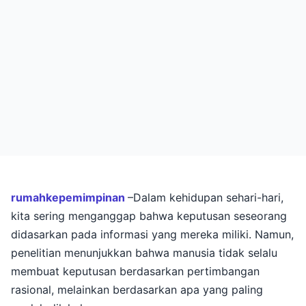
rumahkepemimpinan
–Dalam kehidupan sehari-hari,
kita sering menganggap bahwa keputusan seseorang
didasarkan pada informasi yang mereka miliki. Namun,
penelitian menunjukkan bahwa manusia tidak selalu
membuat keputusan berdasarkan pertimbangan
rasional, melainkan berdasarkan apa yang paling