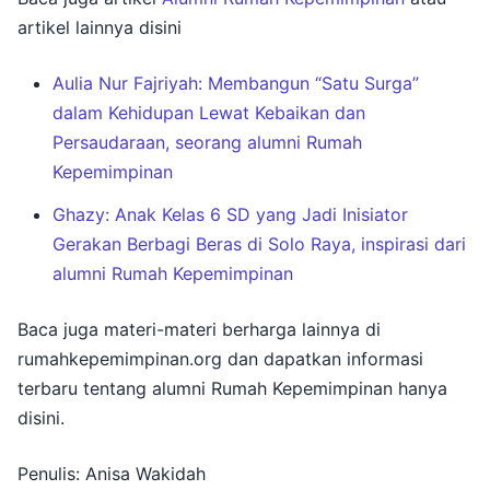
artikel lainnya disini
Aulia Nur Fajriyah: Membangun “Satu Surga”
dalam Kehidupan Lewat Kebaikan dan
Persaudaraan, seorang alumni Rumah
Kepemimpinan
Ghazy: Anak Kelas 6 SD yang Jadi Inisiator
Gerakan Berbagi Beras di Solo Raya, inspirasi dari
alumni Rumah Kepemimpinan
Baca juga materi-materi berharga lainnya di
rumahkepemimpinan.org dan dapatkan informasi
terbaru tentang alumni Rumah Kepemimpinan hanya
disini.
Penulis: Anisa Wakidah