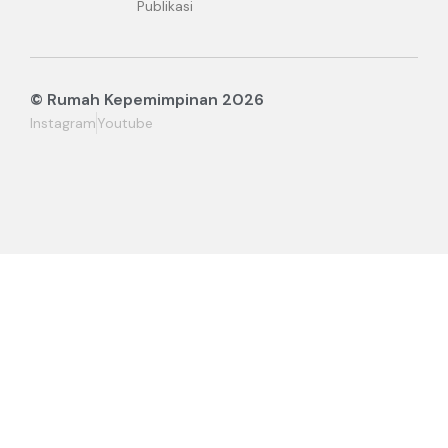
Publikasi
© Rumah Kepemimpinan 2026
Instagram
Youtube