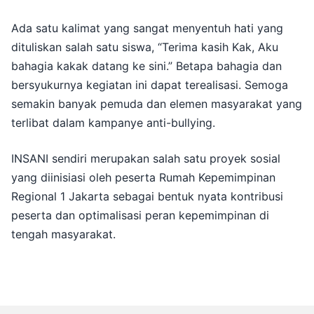
Ada satu kalimat yang sangat menyentuh hati yang
dituliskan salah satu siswa, “Terima kasih Kak, Aku
bahagia kakak datang ke sini.” Betapa bahagia dan
bersyukurnya kegiatan ini dapat terealisasi. Semoga
semakin banyak pemuda dan elemen masyarakat yang
terlibat dalam kampanye anti-bullying.
INSANI sendiri merupakan salah satu proyek sosial
yang diinisiasi oleh peserta Rumah Kepemimpinan
Regional 1 Jakarta sebagai bentuk nyata kontribusi
peserta dan optimalisasi peran kepemimpinan di
tengah masyarakat.