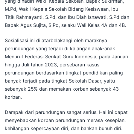
yang dihadiri Wakil Kepala Sekolah, Bapak Sukirman,
M.Pd, Wakil Kepala Sekolah Bidang Kesiswaan, Ibu
Titik Rahmayanti, S.Pd, dan Ibu Diah Isnawati, S.Pd dan
Bapak Agus Sujita, S.Pd, selaku Wali Kelas 4A dan 4B.
Sosialisasi ini dilatarbelakangi oleh maraknya
perundungan yang terjadi di kalangan anak-anak.
Menurut Federasi Serikat Guru Indonesia, pada Januari
hingga Juli tahun 2023, persebaran kasus
perundungan berdasarkan tingkat pendidikan paling
banyak terjadi pada tingkat Sekolah Dasar, yaitu
sebanyak 25% dan memakan korban sebanyak 43
korban.
Dampak dari perundungan sangat serius. Hal ini dapat
menyebabkan korban perundungan merasa kesepian,
kehilangan kepercayaan diri, dan bahkan bunuh diri.