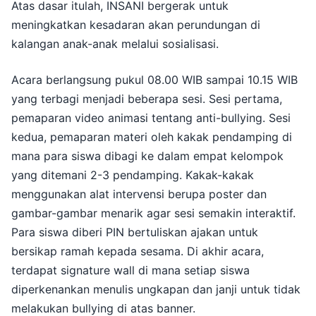
Atas dasar itulah, INSANI bergerak untuk
meningkatkan kesadaran akan perundungan di
kalangan anak-anak melalui sosialisasi.
Acara berlangsung pukul 08.00 WIB sampai 10.15 WIB
yang terbagi menjadi beberapa sesi. Sesi pertama,
pemaparan video animasi tentang anti-bullying. Sesi
kedua, pemaparan materi oleh kakak pendamping di
mana para siswa dibagi ke dalam empat kelompok
yang ditemani 2-3 pendamping. Kakak-kakak
menggunakan alat intervensi berupa poster dan
gambar-gambar menarik agar sesi semakin interaktif.
Para siswa diberi PIN bertuliskan ajakan untuk
bersikap ramah kepada sesama. Di akhir acara,
terdapat signature wall di mana setiap siswa
diperkenankan menulis ungkapan dan janji untuk tidak
melakukan bullying di atas banner.