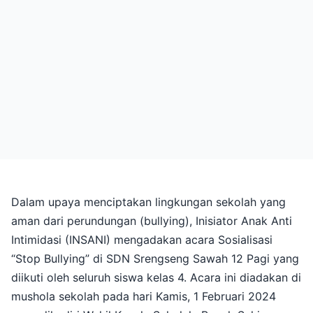
Dalam upaya menciptakan lingkungan sekolah yang
aman dari perundungan (bullying), Inisiator Anak Anti
Intimidasi (INSANI) mengadakan acara Sosialisasi
“Stop Bullying” di SDN Srengseng Sawah 12 Pagi yang
diikuti oleh seluruh siswa kelas 4. Acara ini diadakan di
mushola sekolah pada hari Kamis, 1 Februari 2024